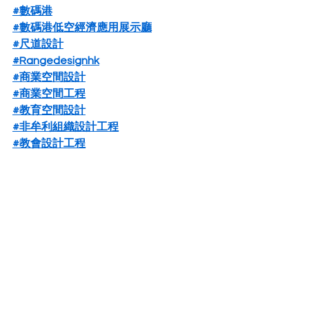
#數碼港
#數碼港低空經濟應用展示廳
#尺道設計
#Rangedesignhk
#商業空間設計
#商業空間工程
#教育空間設計
#非牟利組織設計工程
#教會設計工程