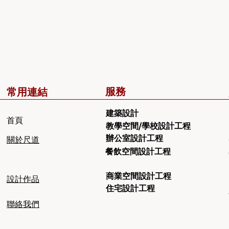
服務
常用連結
建築設計
​首頁
教學空間/學校設計工程
辦公室設計工程
​關於尺道
餐飲空間設計工程
商業空間設計工程
設計作品
住宅設計工程
聯絡我們