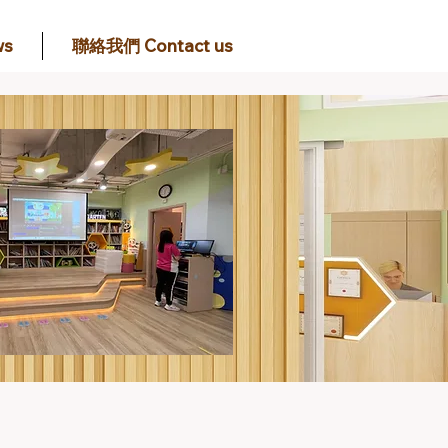
s
聯絡我們 Contact us