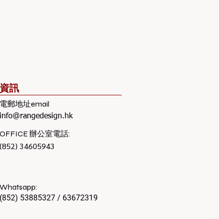
資訊
電郵地址email
info@rangedesign.hk
​OFFICE 辦公室電話:
(852) 34605943
Whatsapp:
(852) 53885327 / 63672319