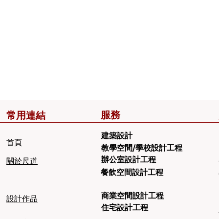
服務
常用連結
建築設計
​首頁
教學空間/學校設計工程
辦公室設計工程
​關於尺道
餐飲空間設計工程
商業空間設計工程
設計作品
住宅設計工程