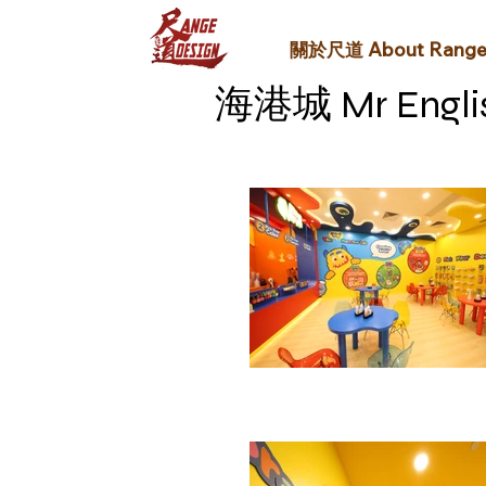
關於尺道 About Rang
海港城 Mr Engl