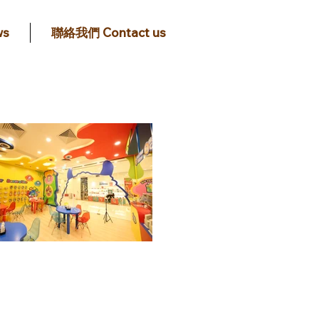
s
聯絡我們 Contact us