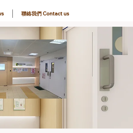
s
聯絡我們 Contact us