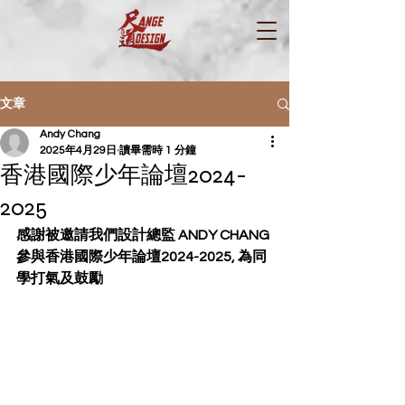
文章
Andy Chang
2025年4月29日
讀畢需時 1 分鐘
香港國際少年論壇2024-
2025
感謝被邀請我們設計總監 ANDY CHANG
參與香港國際少年論壇2024-2025, 為同
學打氣及鼓勵